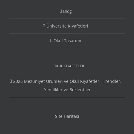
Blog
Üniversite Kıyafetleri
Okul Tasarımı
OKUL KIYAFETLERI
2026 Mezuniyet Ürünleri ve Okul Kıyafetleri: Trendler,
Yenilikler ve Beklentiler
Site Haritası