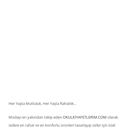
Her Yaşta Mutluluk, Her Yaşta Rahatlık…
Modayı en yakından takip eden
OKULKİYAFETLERİM.COM
olarak
sizlere en rahat ve en konforlu ürünleri tasarlayıp sizler için özel