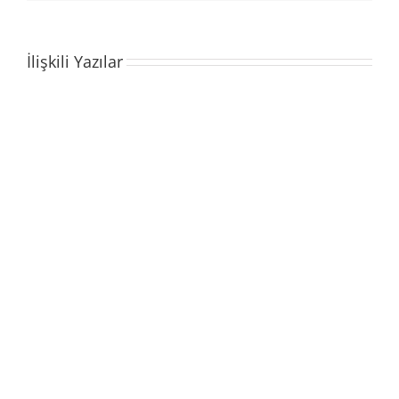
İlişkili Yazılar